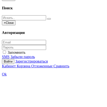
Поиск
×
Close
Авторизация
Запомнить
SMS
Забыли пароль
Зарегистрироваться
Войти
Кабинет
Корзина
Отложенные
Сравнить
Ok