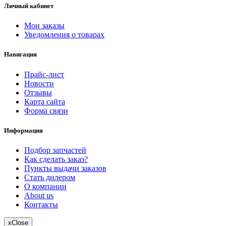
Личный кабинет
Мои заказы
Уведомления о товарах
Навигация
Прайс-лист
Новости
Отзывы
Карта сайта
Форма связи
Информация
Подбор запчастей
Как сделать заказ?
Пункты выдачи заказов
Стать дилером
О компании
About us
Контакты
x
Close