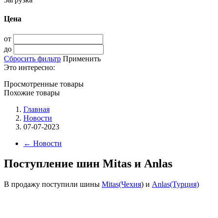
Цена
от
до
Сбросить фильтр
Применить
Это интересно:
Просмотренные товары
Похожие товары
Главная
Новости
07-07-2023
←
Новости
Поступление шин Mitas и Anlas
В продажу поступили шины
Mitas(Чехия
) и
Anlas(Турция)