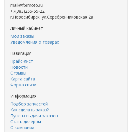
mail@fbrmoto.ru
+7(383)255-55-22
г.Новосибирск, ул.Серебренниковская 2а
Личный кабинет
Мои заказы
Уведомления о товарах
Навигация
Прайс-лист
Новости
Отзывы
Карта сайта
Форма связи
Информация
Подбор запчастей
Как сделать заказ?
Пункты выдачи заказов
Стать дилером
О компании