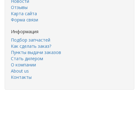
Новости
Отзывы
Карта сайта
Форма связи
Информация
Подбор запчастей
Как сделать заказ?
Пункты выдачи заказов
Стать дилером
О компании
About us
Контакты