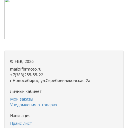
©
FBR
, 2026
mail@fbrmoto.ru
+7(383)255-55-22
г.Новосибирск, ул.Серебренниковская 2а
Личный кабинет
Мои заказы
Уведомления о товарах
Навигация
Прайс-лист