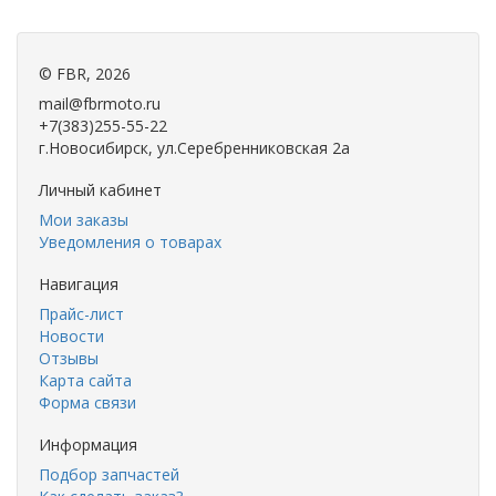
©
FBR
, 2026
mail@fbrmoto.ru
+7(383)255-55-22
г.Новосибирск, ул.Серебренниковская 2а
Личный кабинет
Мои заказы
Уведомления о товарах
Навигация
Прайс-лист
Новости
Отзывы
Карта сайта
Форма связи
Информация
Подбор запчастей