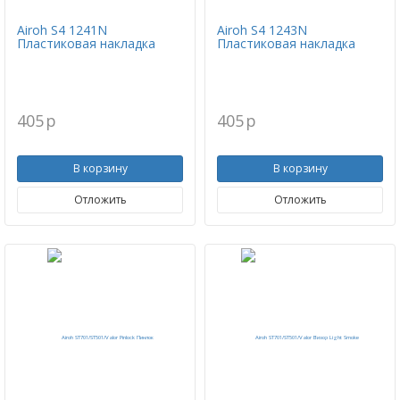
Airoh S4 1241N
Airoh S4 1243N
Пластиковая накладка
Пластиковая накладка
405
p
405
p
В корзину
В корзину
Отложить
Отложить