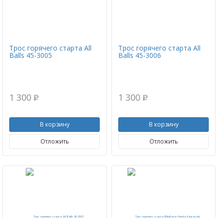
Трос горячего старта All
Трос горячего старта All
Balls 45-3005
Balls 45-3006
1 300
1 300
p
p
В корзину
В корзину
Отложить
Отложить