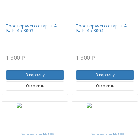
Трос горячего старта All
Трос горячего старта All
Balls 45-3003
Balls 45-3004
1 300
1 300
p
p
В корзину
В корзину
Отложить
Отложить