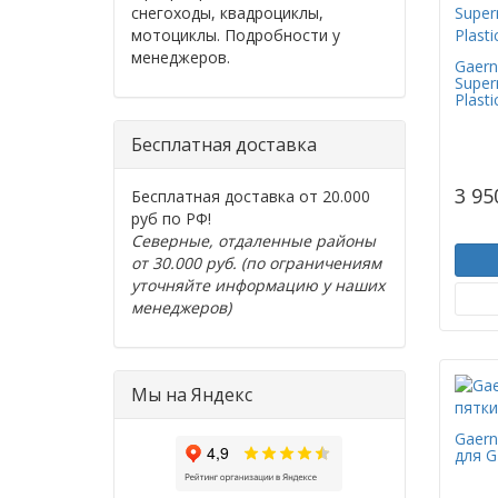
снегоходы, квадроциклы,
мотоциклы. Подробности у
менеджеров.
Gaern
Super
Plasti
Бесплатная доставка
3 95
Бесплатная доставка от 20.000
руб по РФ!
Северные, отдаленные районы
от 30.000 руб. (по ограничениям
уточняйте информацию у наших
менеджеров)
Мы на Яндекс
Gaern
для G