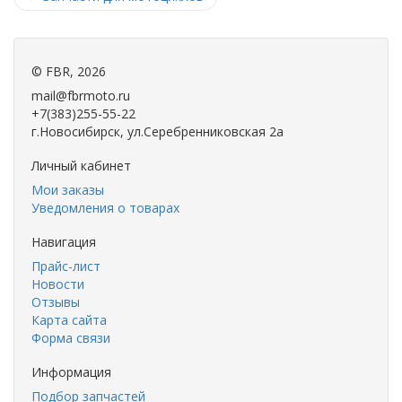
©
FBR
, 2026
mail@fbrmoto.ru
+7(383)255-55-22
г.Новосибирск, ул.Серебренниковская 2а
Личный кабинет
Мои заказы
Уведомления о товарах
Навигация
Прайс-лист
Новости
Отзывы
Карта сайта
Форма связи
Информация
Подбор запчастей