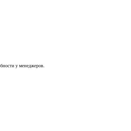
обности у менеджеров.