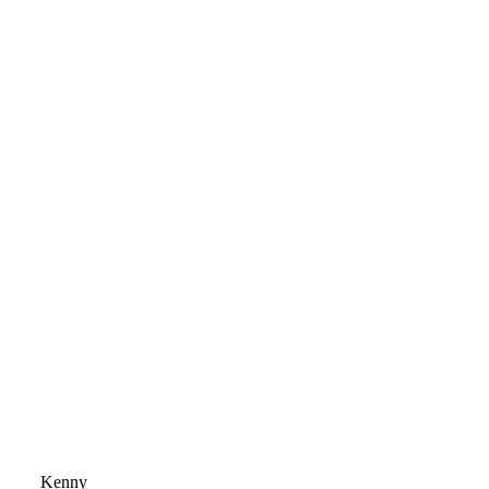
Kenny