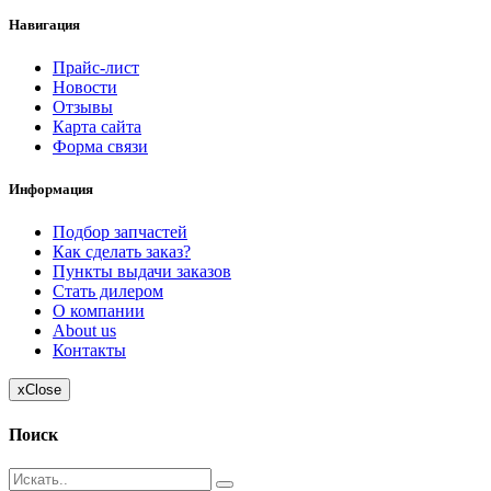
Навигация
Прайс-лист
Новости
Отзывы
Карта сайта
Форма связи
Информация
Подбор запчастей
Как сделать заказ?
Пункты выдачи заказов
Стать дилером
О компании
About us
Контакты
x
Close
Поиск