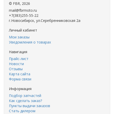
©
FBR
, 2026
mail@fbrmoto.ru
+7(383)255-55-22
г.Новосибирск, ул.Серебренниковская 2а
Личный кабинет
Мои заказы
Уведомления о товарах
Навигация
Прайс-лист
Новости
Отзывы
Карта сайта
Форма связи
Информация
Подбор запчастей
Как сделать заказ?
Пункты выдачи заказов
Стать дилером