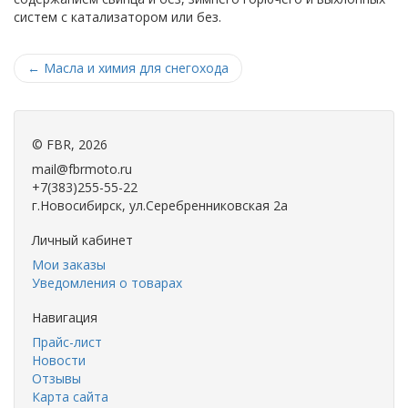
систем с катализатором или без.
←
Масла и химия для снегохода
©
FBR
, 2026
mail@fbrmoto.ru
+7(383)255-55-22
г.Новосибирск, ул.Серебренниковская 2а
Личный кабинет
Мои заказы
Уведомления о товарах
Навигация
Прайс-лист
Новости
Отзывы
Карта сайта