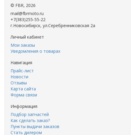
©
FBR
, 2026
mail@fbrmoto.ru
+7(383)255-55-22
г.Новосибирск, ул.Серебренниковская 2а
Личный кабинет
Мои заказы
Уведомления о товарах
Навигация
Прайс-лист
Новости
Отзывы
Карта сайта
Форма связи
Информация
Подбор запчастей
Как сделать заказ?
Пункты выдачи заказов
Стать дилером