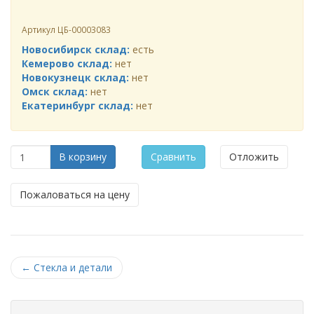
Артикул
ЦБ-00003083
Новосибирск склад:
есть
Кемерово склад:
нет
Новокузнецк склад:
нет
Омск склад:
нет
Екатеринбург склад:
нет
В корзину
Сравнить
Отложить
Пожаловаться на цену
←
Стекла и детали