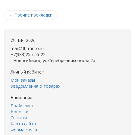
←
Прочие прокладки
©
FBR
, 2026
mail@fbrmoto.ru
+7(383)255-55-22
г.Новосибирск, ул.Серебренниковская 2а
Личный кабинет
Мои заказы
Уведомления о товарах
Навигация
Прайс-лист
Новости
Отзывы
Карта сайта
Форма связи