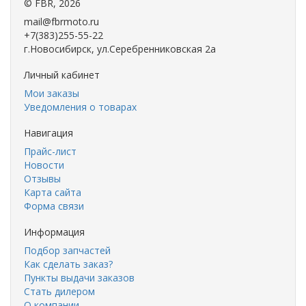
©
FBR
, 2026
mail@fbrmoto.ru
+7(383)255-55-22
г.Новосибирск, ул.Серебренниковская 2а
Личный кабинет
Мои заказы
Уведомления о товарах
Навигация
Прайс-лист
Новости
Отзывы
Карта сайта
Форма связи
Информация
Подбор запчастей
Как сделать заказ?
Пункты выдачи заказов
Стать дилером
О компании